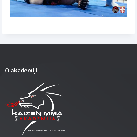
O akademiji