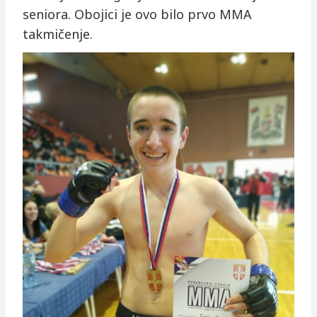
seniora. Obojici je ovo bilo prvo MMA
takmičenje.