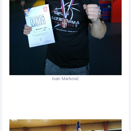
Ivan Marković